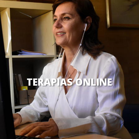
TERAPIAS ONLINE