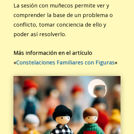
La sesión con muñecos permite ver y
comprender la base de un problema o
conflicto, tomar conciencia de ello y
poder así resolverlo.
Más información en el artículo
«
Constelaciones Familiares con Figuras
«