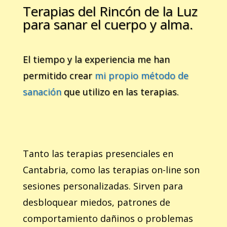
Terapias del Rincón de la Luz
para sanar el cuerpo y alma.
El tiempo y la experiencia me han
permitido crear
mi propio método de
sanación
que utilizo en las terapias.
Tanto las terapias presenciales en
Cantabria, como las terapias on-line son
sesiones personalizadas. Sirven para
desbloquear miedos, patrones de
comportamiento dañinos o problemas