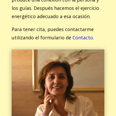
los guías. Después hacemos el ejercicio
energético adecuado a esa ocasión.
Para tener cita, puedes contactarme
utilizando el formulario de
Contacto
.