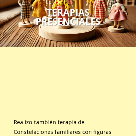
TERAPIAS
PRESENCIALES
Realizo también terapia de
Constelaciones familiares con figuras: