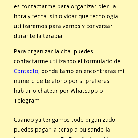
es contactarme para organizar bien la
hora y fecha, sin olvidar que tecnología
utilizaremos para vernos y conversar
durante la terapia.
Para organizar la cita, puedes
contactarme utilizando el formulario de
Contacto,
donde también encontraras mi
número de teléfono por si prefieres
hablar o chatear por Whatsapp o
Telegram.
Cuando ya tengamos todo organizado
puedes pagar la terapia pulsando la