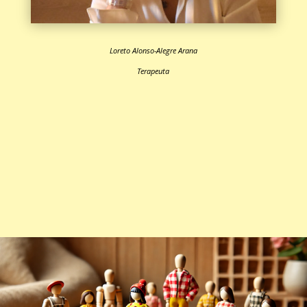
Loreto Alonso-Alegre Arana
Terapeuta