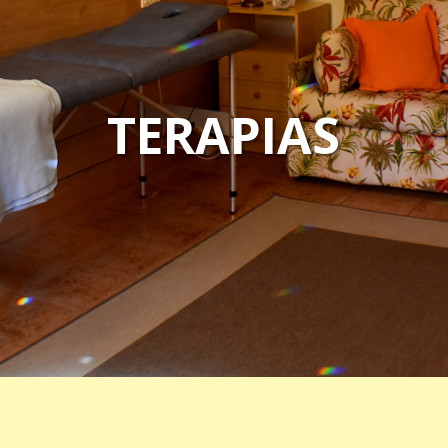
TERAPIAS