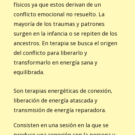
físicos ya que estos derivan de un
conflicto emocional no resuelto. La
mayoría de los traumas y patrones
surgen en la infancia o se repiten de los
ancestros. En terapia se busca el origen
del conflicto para liberarlo y
transformarlo en energía sana y
equilibrada.
Son terapias energéticas de conexión,
liberación de energía atascada y
transmisión de energía reparadora.
Consisten en una sesión en la que se
produce una conexión con la persona y