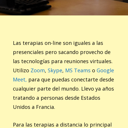
Las terapias on-line son iguales a las
presenciales pero sacando provecho de
las tecnologías para reuniones virtuales.
Utilizo
Zoom
,
Skype
,
MS Teams
o
Google
Meet,
para que puedas conectarte desde
cualquier parte del mundo. Llevo ya años
tratando a personas desde Estados
Unidos a Francia.
Para las terapias a distancia lo principal