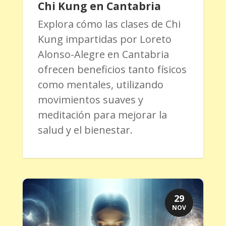
Chi Kung en Cantabria
Explora cómo las clases de Chi
Kung impartidas por Loreto
Alonso-Alegre en Cantabria
ofrecen beneficios tanto físicos
como mentales, utilizando
movimientos suaves y
meditación para mejorar la
salud y el bienestar.
29
NOV