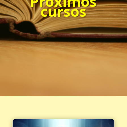
Próximos
cursos