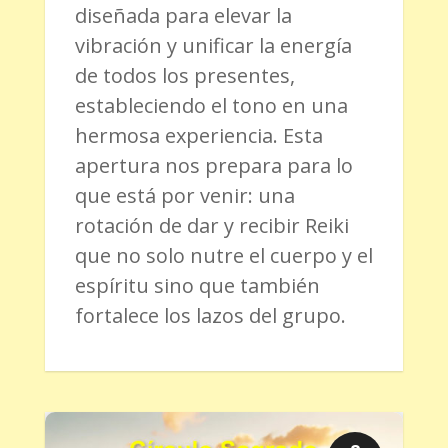
diseñada para elevar la
vibración y unificar la energía
de todos los presentes,
estableciendo el tono en una
hermosa experiencia. Esta
apertura nos prepara para lo
que está por venir: una
rotación de dar y recibir Reiki
que no solo nutre el cuerpo y el
espíritu sino que también
fortalece los lazos del grupo.