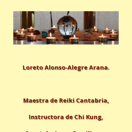
Loreto Alonso-Alegre Arana.
Maestra de Reiki Cantabria,
Instructora de Chi Kung,