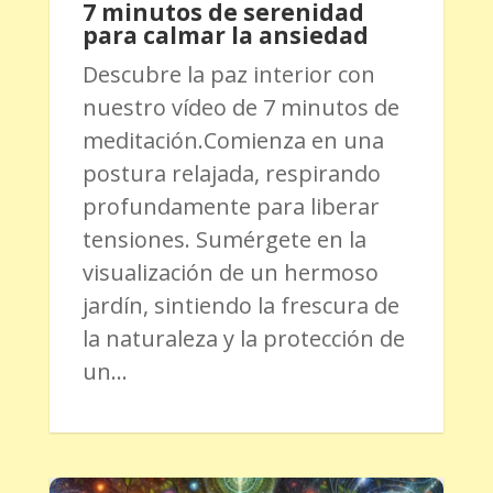
7 minutos de serenidad
para calmar la ansiedad
Descubre la paz interior con
nuestro vídeo de 7 minutos de
meditación.Comienza en una
postura relajada, respirando
profundamente para liberar
tensiones. Sumérgete en la
visualización de un hermoso
jardín, sintiendo la frescura de
la naturaleza y la protección de
un...