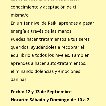
conocimiento y aceptación de ti
misma/o.
En un 1er nivel de Reiki aprendes a pasar
energía a través de las manos.
Puedes hacer tratamientos a tus seres
queridos, ayudándoles a recobrar el
equilibrio a todos los niveles. También
aprendes a hacer auto-tratamientos,
eliminando dolencias y emociones
dañinas.
Fecha: 12 y 13 de Septiembre
Horario: Sábado y Domingo de 10 a 2.