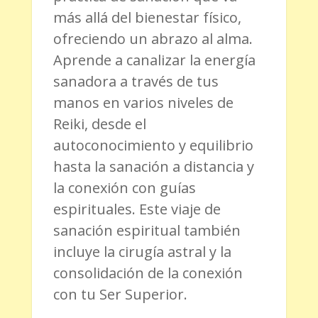
más allá del bienestar físico,
ofreciendo un abrazo al alma.
Aprende a canalizar la energía
sanadora a través de tus
manos en varios niveles de
Reiki, desde el
autoconocimiento y equilibrio
hasta la sanación a distancia y
la conexión con guías
espirituales. Este viaje de
sanación espiritual también
incluye la cirugía astral y la
consolidación de la conexión
con tu Ser Superior.