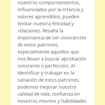
nuestros comportamientos,
influenciados por la infancia y
valores aprendidos, pueden
limitar nuestra felicidad y
relaciones. Resalta la
importancia de ser conscientes
de estos patrones,
especialmente aquellos que
nos llevan a buscar aprobación
constante o perfección. Al
identificar y trabajar en la
sanación de estos patrones,
podemos mejorar nuestra
calidad de vida, confianza en
nosotros mismos y habilidades