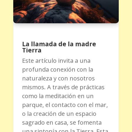
La llamada de la madre
Tierra
Este artículo invita a una
profunda conexión con la
naturaleza y con nosotros
mismos. A través de prácticas
como la meditación en un
parque, el contacto con el mar,
o la creación de un espacio
sagrado en casa, se fomenta
una sintonía con la Tierra. Esta