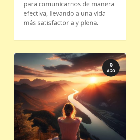
para comunicarnos de manera
efectiva, llevando a una vida
más satisfactoria y plena.
9
AGO