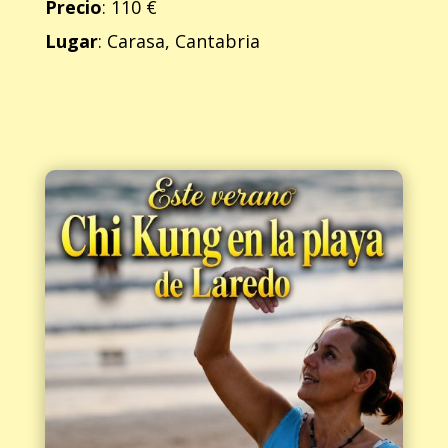
Precio
: 110 €
Lugar
: Carasa, Cantabria