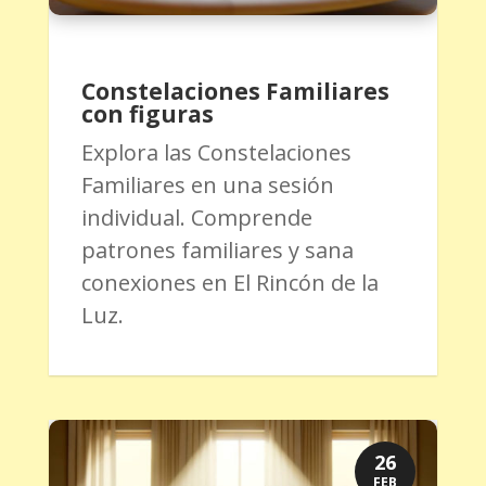
Constelaciones Familiares
con figuras
Explora las Constelaciones
Familiares en una sesión
individual. Comprende
patrones familiares y sana
conexiones en El Rincón de la
Luz.
26
FEB