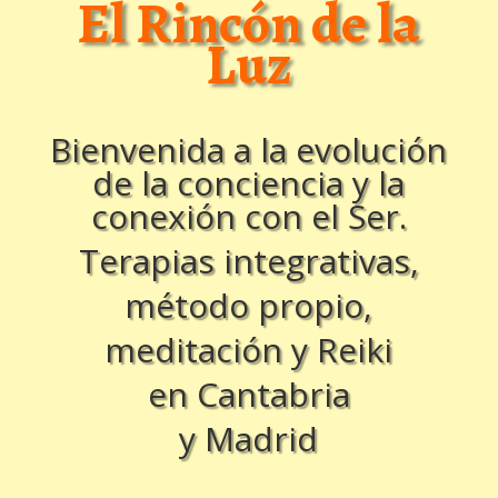
El Rincón de la
Luz
Bienvenida a la evolución
de la conciencia y la
conexión con el Ser.
Terapias integrativas,
método propio,
meditación y Reiki
en Cantabria
y Madrid