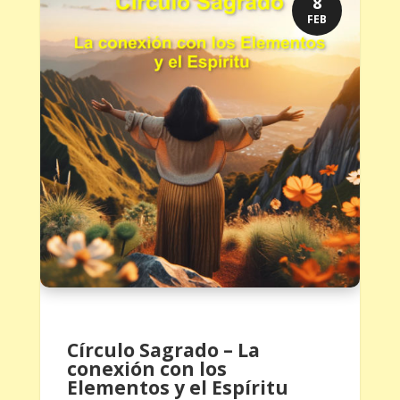
8
FEB
Círculo Sagrado – La
conexión con los
Elementos y el Espíritu