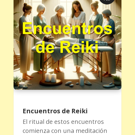
Encuentros de Reiki
El ritual de estos encuentros
comienza con una meditación