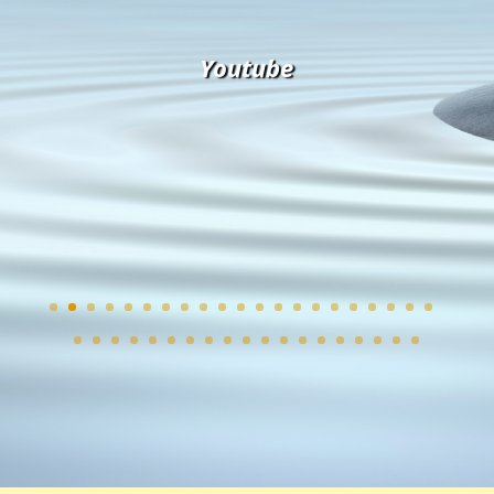
YouTube
Youtube