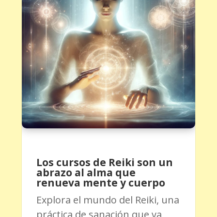
Los cursos de Reiki son un
abrazo al alma que
renueva mente y cuerpo
Explora el mundo del Reiki, una
práctica de sanación que va