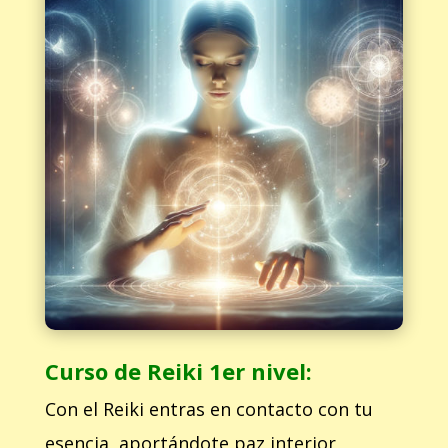
Curso de Reiki 1er nivel:
Con el Reiki entras en contacto con tu
esencia, aportándote paz interior ,