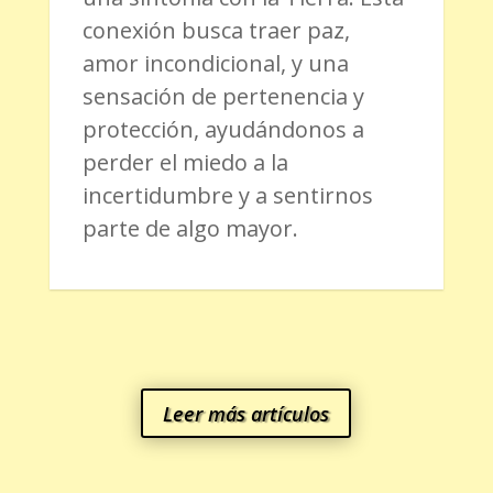
conexión busca traer paz,
amor incondicional, y una
sensación de pertenencia y
protección, ayudándonos a
perder el miedo a la
incertidumbre y a sentirnos
parte de algo mayor.
Leer más artículos