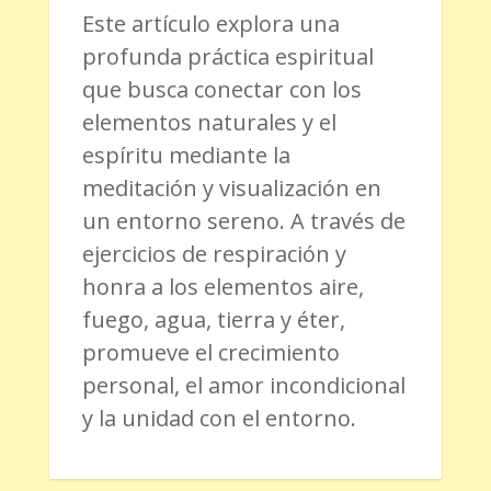
Este artículo explora una
profunda práctica espiritual
que busca conectar con los
elementos naturales y el
espíritu mediante la
meditación y visualización en
un entorno sereno. A través de
ejercicios de respiración y
honra a los elementos aire,
fuego, agua, tierra y éter,
promueve el crecimiento
personal, el amor incondicional
y la unidad con el entorno.