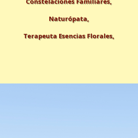
Constelaciones Familiares,
Naturópata,
Terapeuta Esencias Florales,