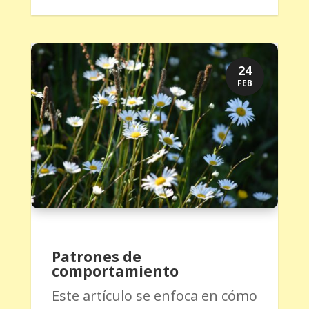
24
FEB
Patrones de
comportamiento
Este artículo se enfoca en cómo