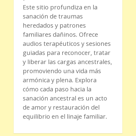
Este sitio profundiza en la
sanación de traumas
heredados y patrones
familiares dañinos. Ofrece
audios terapéuticos y sesiones
guiadas para reconocer, tratar
y liberar las cargas ancestrales,
promoviendo una vida más
armónica y plena. Explora
cómo cada paso hacia la
sanación ancestral es un acto
de amor y restauración del
equilibrio en el linaje familiar.